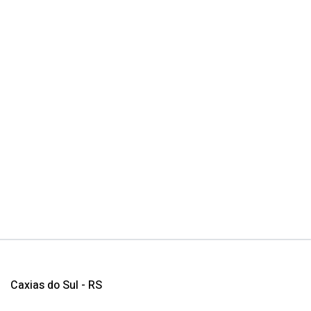
Caxias do Sul - RS