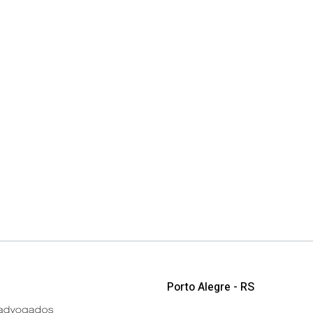
Porto Alegre - RS